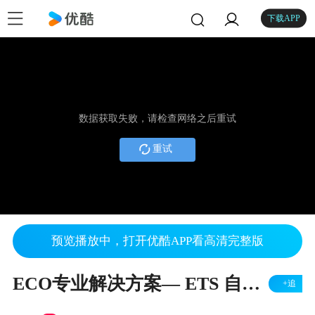
下载APP
数据获取失败，请检查网络之后重试
重试
预览播放中，打开优酷APP看高清完整版
ECO专业解决方案— ETS 自动平开门机
+追