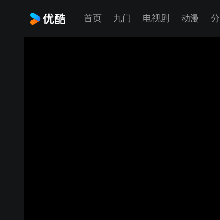
首页
九门
电视剧
动漫
分