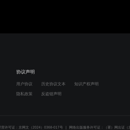
协议声明
用户协议
历史协议文本
知识产权声明
隐私政策
反盗链声明
营许可证：京网文（2024）0368-017号
网络出版服务许可证：（署）网出证（京