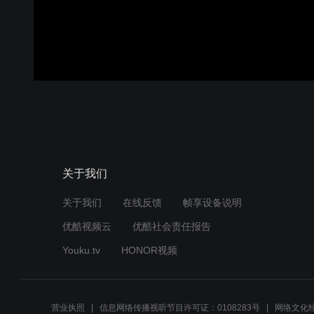
关于我们
关于我们
在线反馈
帧享设备说明
优酷视频云
优酷社会责任报告
Youku.tv
HONOR视频
营业执照
信息网络传播视听节目许可证：0108283号
网络文化经